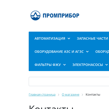
АВТОМАТИЗАЦИЯ
ЗАПАСНЫЕ ЧАСТИ
ОБОРУДОВАНИЕ АЗС И АГЗС
ОБОРУД
ФИЛЬТРЫ ФЖУ
ЭЛЕКТРОНАСОСЫ
Главная страница
О магазине
Контакты
Контакты