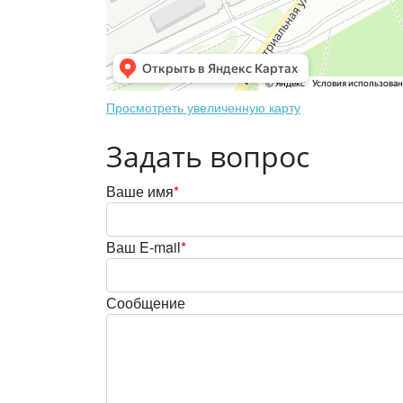
Просмотреть увеличенную карту
Задать вопрос
Ваше имя
*
Ваш E-mail
*
Сообщение