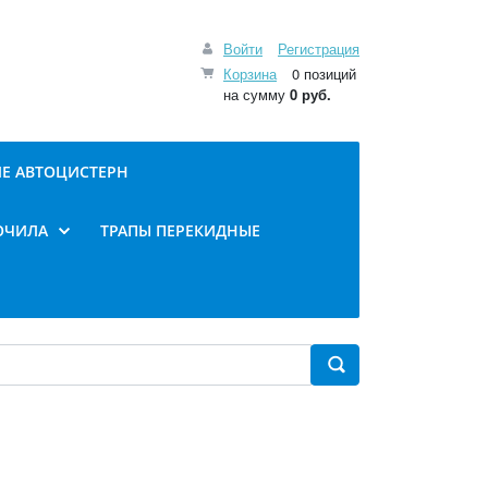
Войти
Регистрация
Корзина
0 позиций
на сумму
0 руб.
Е АВТОЦИСТЕРН
ОЧИЛА
ТРАПЫ ПЕРЕКИДНЫЕ