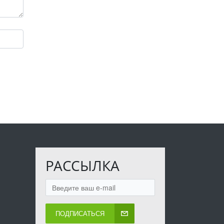
РАССЫЛКА
ПОДПИСАТЬСЯ