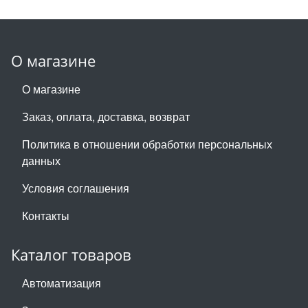
О магазине
О магазине
Заказ, оплата, доставка, возврат
Политика в отношении обработки персональных
данных
Условия соглашения
Контакты
Каталог товаров
Автоматизация