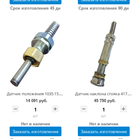
Срок изготовления 45 дн
Срок изготовления 90 дн
Датчик положения 1035.15.08.07.00
Датчик наклона стояка 417.05.09.00.00-02
14 091 руб.
45 750 руб.
шт
шт
Нет в наличии
Нет в наличии
Заказать изготовление
Заказать изготовление