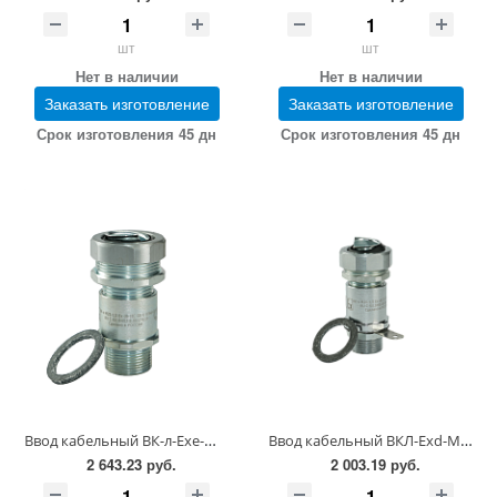
шт
шт
Нет в наличии
Нет в наличии
Заказать изготовление
Заказать изготовление
Срок изготовления 45 дн
Срок изготовления 45 дн
Ввод кабельный ВК-л-Ехе-М-М25х1,5-15-20
Ввод кабельный ВКЛ-Ехd-М-М20х1,5-11-15
2 643.23 руб.
2 003.19 руб.