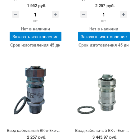
1 952 руб.
2 257 руб.
шт
шт
Нет в наличии
Нет в наличии
Заказать изготовление
Заказать изготовление
Срок изготовления 45 дн
Срок изготовления 45 дн
Ввод кабельный ВК-л-Ехе-М-G1/2-13-15 (в упаковке)
Ввод кабельный ВК-л-Ехе-М-М32х1,5-19-25
2 257 руб.
3 445.97 руб.