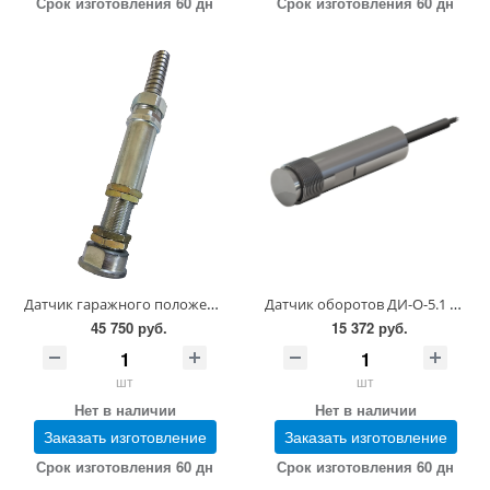
Срок изготовления 60 дн
Срок изготовления 60 дн
Датчик гаражного положения стояка 417.03.13.04.00
Датчик оборотов ДИ-О-5.1 1051.00.00.00-01 (Lкабеля=2500)
45 750 руб.
15 372 руб.
шт
шт
Нет в наличии
Нет в наличии
Заказать изготовление
Заказать изготовление
Срок изготовления 60 дн
Срок изготовления 60 дн