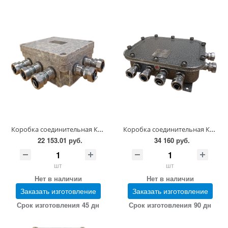
Коробка соединительная КП-24-И1-3-(264-706) 30-А2Б3В2-G1/2-М-9-15
Коробка соединительная КП-48-2-(264-724) 30-А2Б4В2-G1/2-М-9-15
22 153.01 руб.
34 160 руб.
шт
шт
Нет в наличии
Нет в наличии
Заказать изготовление
Заказать изготовление
Срок изготовления 45 дн
Срок изготовления 90 дн