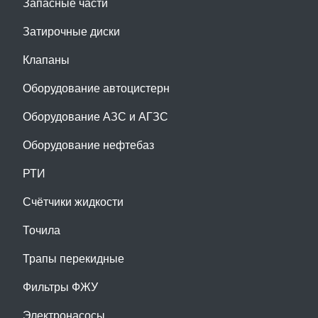
Запасные части
Затирочные диски
Клапаны
Оборудование автоцистерн
Оборудование АЗС и АГЗС
Оборудование нефтебаз
РТИ
Счётчики жидкости
Точила
Трапы перекидные
Фильтры ФЖУ
Электронасосы