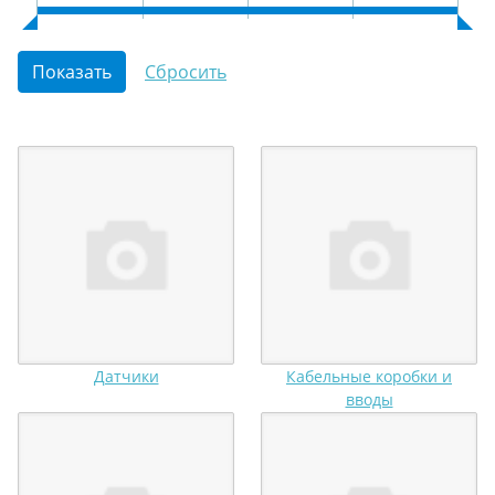
Датчики
Кабельные коробки и
вводы