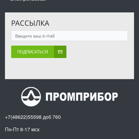
РАССЫЛКА
ПОДПИСАТЬСЯ
+7(48622)55598 доб 760
Пн-Пт 8-17 мск