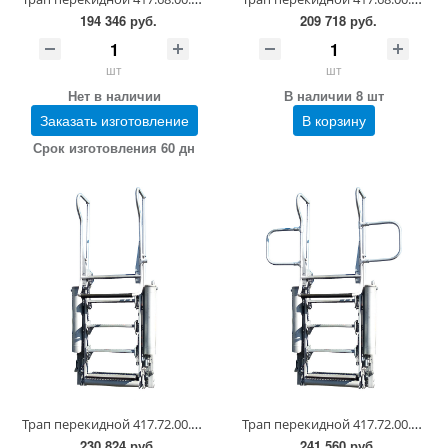
194 346 руб.
209 718 руб.
шт
шт
Нет в наличии
В наличии 8 шт
Заказать изготовление
В корзину
Срок изготовления 60 дн
Трап перекидной 417.72.00.00.00
Трап перекидной 417.72.00.00.00-02
230 824 руб.
241 560 руб.