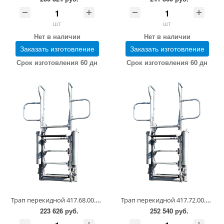
шт
шт
Нет в наличии
Нет в наличии
Заказать изготовление
Заказать изготовление
Срок изготовления 60 дн
Срок изготовления 60 дн
Трап перекидной 417.68.00.00.00-03
Трап перекидной 417.72.00.00.00-03
223 626 руб.
252 540 руб.