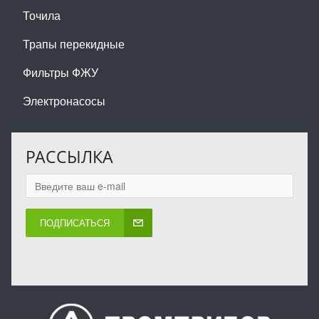
Точила
Трапы перекидные
Фильтры ФЖУ
Электронасосы
РАССЫЛКА
ПОДПИСАТЬСЯ