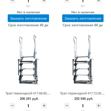
шт
шт
Нет в наличии
Нет в наличии
Заказать изготовление
Заказать изготовление
Срок изготовления 60 дн
Срок изготовления 60 дн
Трап перекидной 417.68.00.00.00-01
Трап перекидной 417.72.00.00.00-01
206 241 руб.
252 540 руб.
шт
шт