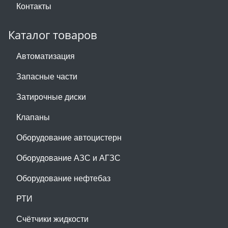
Контакты
Каталог товаров
Автоматизация
Запасные части
Затирочные диски
Клапаны
Оборудование автоцистерн
Оборудование АЗС и АГЗС
Оборудование нефтебаз
РТИ
Счётчики жидкости