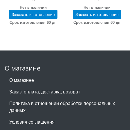
Нет в наличии
Нет в наличии
Заказать изготовление
Заказать изготовление
Срок изготовления 60 дн
Срок изготовления 60 дн
О магазине
О магазине
Заказ, оплата, доставка, возврат
Политика в отношении обработки персональных
данных
Условия соглашения