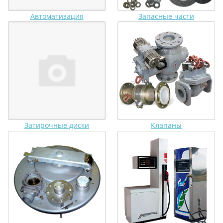
Автоматизация
Запасные части
Затирочные диски
Клапаны