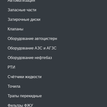
Автоматизация
Запасные части
Затирочные диски
Клапаны
Оборудование автоцистерн
Оборудование АЗС и АГЗС
Оборудование нефтебаз
РТИ
Счётчики жидкости
Точила
Трапы перекидные
Фильтры ФЖУ