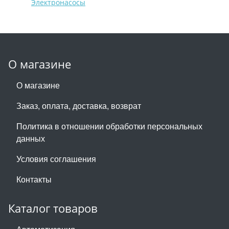
Электронасосы
О магазине
О магазине
Заказ, оплата, доставка, возврат
Политика в отношении обработки персональных
данных
Условия соглашения
Контакты
Каталог товаров