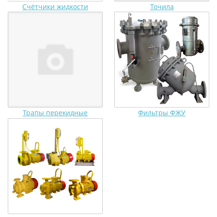
Счётчики жидкости
Точила
Трапы перекидные
Фильтры ФЖУ