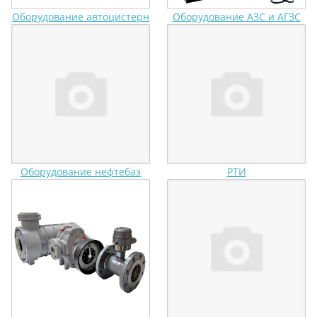
Оборудование автоцистерн
Оборудование АЗС и АГЗС
Оборудование нефтебаз
РТИ