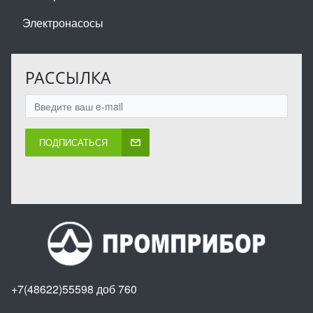
Электронасосы
РАССЫЛКА
ПОДПИСАТЬСЯ
+7(48622)55598 доб 760