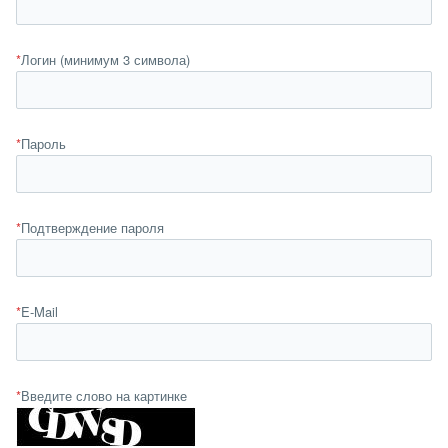
*
Логин (минимум 3 символа)
*
Пароль
*
Подтверждение пароля
*
E-Mail
*
Введите слово на картинке