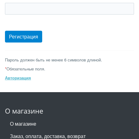
Пароль должен быть не менее 6 символов длиной.
*
Обязательные поля.
Авторизация
О магазине
О магазине
Заказ, оплата, доставка, возврат