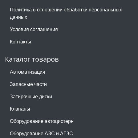
Политика в отношении обработки персональных
данных
Условия соглашения
Контакты
Каталог товаров
Автоматизация
Запасные части
Затирочные диски
Клапаны
Оборудование автоцистерн
Оборудование АЗС и АГЗС