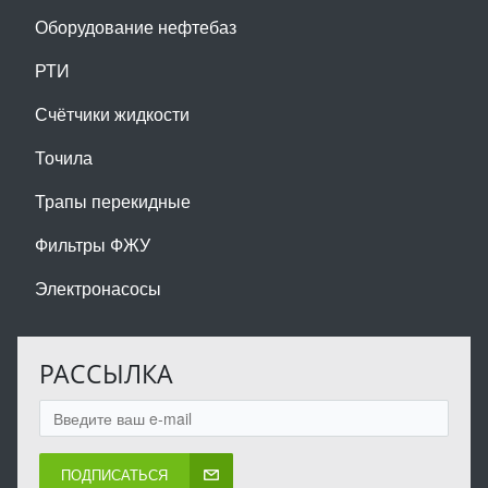
Оборудование нефтебаз
РТИ
Счётчики жидкости
Точила
Трапы перекидные
Фильтры ФЖУ
Электронасосы
РАССЫЛКА
ПОДПИСАТЬСЯ