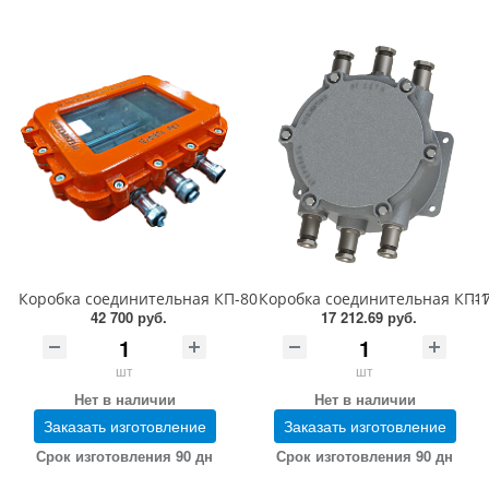
Коробка соединительная КП-80В-Б3-G1/4-М-9-10-Г1-G3/4-М-17
Коробка соединительная КП-16
42 700 руб.
17 212.69 руб.
шт
шт
Нет в наличии
Нет в наличии
Заказать изготовление
Заказать изготовление
Срок изготовления 90 дн
Срок изготовления 90 дн