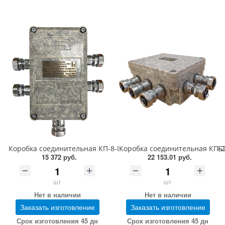
Коробка соединительная КП-8-И1-1-(264-120) 10-(264-727) 1-Б
Коробка соединительная КП-24
15 372 руб.
22 153.01 руб.
шт
шт
Нет в наличии
Нет в наличии
Заказать изготовление
Заказать изготовление
Срок изготовления 45 дн
Срок изготовления 45 дн