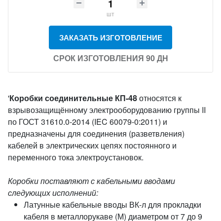
шт
ЗАКАЗАТЬ ИЗГОТОВЛЕНИЕ
СРОК ИЗГОТОВЛЕНИЯ 90 ДН
'
Коробки соединительные КП-48
относятся к
взрывозащищённому электрооборудованию группы II
по ГОСТ 31610.0-2014 (IEC 60079-0:2011) и
предназначены для соединения (разветвления)
кабелей в электрических цепях постоянного и
переменного тока электроустановок.
Коробки поставляют с кабельными вводами
следующих исполнений:
Латунные кабельные вводы ВК-л для прокладки
кабеля в металлорукаве (М) диаметром от 7 до 9