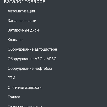
Каталог товаров
Автоматизация
Запасные части
Затирочные диски
Клапаны
Оборудование автоцистерн
Оборудование АЗС и АГЗС
Оборудование нефтебаз
РТИ
Счётчики жидкости
Точила
Трапы перекидные