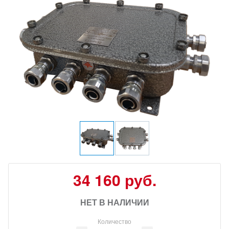
34 160 руб.
НЕТ В НАЛИЧИИ
Количество