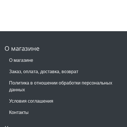
О магазине
О магазине
Заказ, оплата, доставка, возврат
Политика в отношении обработки персональных
данных
Условия соглашения
Контакты