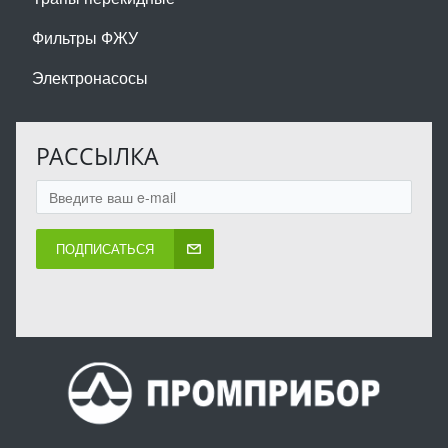
Фильтры ФЖУ
Электронасосы
РАССЫЛКА
ПОДПИСАТЬСЯ