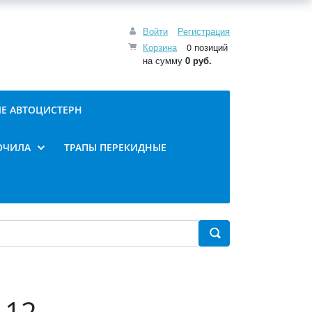
Войти
Регистрация
Корзина
0 позиций
на сумму
0 руб.
Е АВТОЦИСТЕРН
ОЧИЛА
ТРАПЫ ПЕРЕКИДНЫЕ
-12