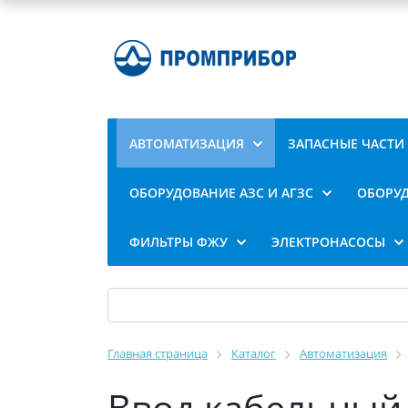
АВТОМАТИЗАЦИЯ
ЗАПАСНЫЕ ЧАСТИ
ОБОРУДОВАНИЕ АЗС И АГЗС
ОБОРУД
ФИЛЬТРЫ ФЖУ
ЭЛЕКТРОНАСОСЫ
Главная страница
Каталог
Автоматизация
Ввод кабельный 