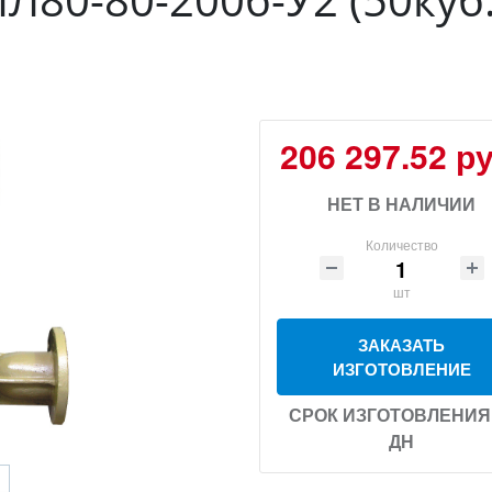
206 297.52 ру
НЕТ В НАЛИЧИИ
Количество
шт
ЗАКАЗАТЬ
ИЗГОТОВЛЕНИЕ
СРОК ИЗГОТОВЛЕНИЯ 
ДН