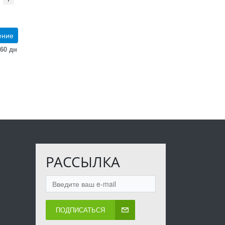
ение
60 дн
РАССЫЛКА
ПОДПИСАТЬСЯ