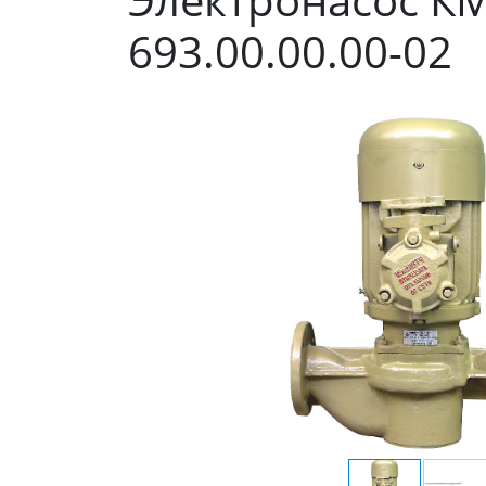
693.00.00.00-02