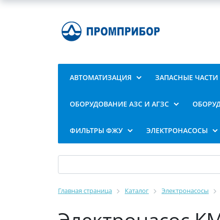
АВТОМАТИЗАЦИЯ
ЗАПАСНЫЕ ЧАСТИ
ОБОРУДОВАНИЕ АЗС И АГЗС
ОБОРУД
ФИЛЬТРЫ ФЖУ
ЭЛЕКТРОНАСОСЫ
Главная страница
Каталог
Электронасосы
Электронасос КМЛ