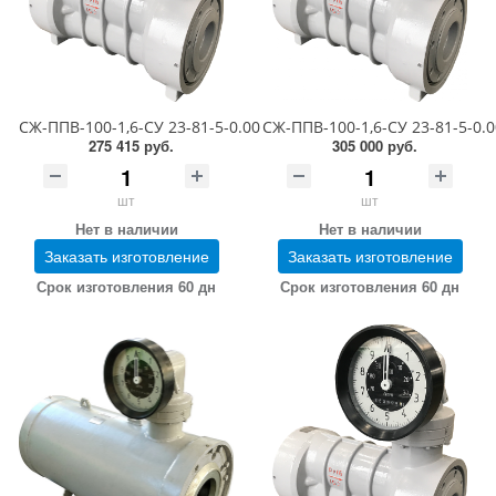
СЖ-ППВ-100-1,6-СУ 23-81-5-0.00.00 (1,1-6,0 сСт; ПГ 0,5)
СЖ-ППВ-100-1,6-СУ 23-81-5-0.00.
275 415 руб.
305 000 руб.
шт
шт
Нет в наличии
Нет в наличии
Заказать изготовление
Заказать изготовление
Срок изготовления 60 дн
Срок изготовления 60 дн