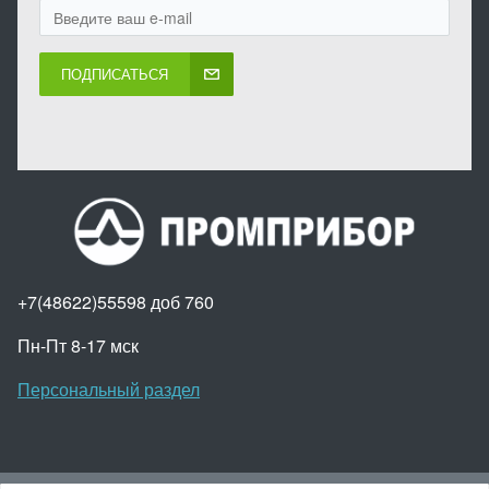
ПОДПИСАТЬСЯ
+7(48622)55598 доб 760
Пн-Пт 8-17 мск
Персональный раздел