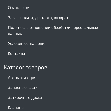
О магазине
Заказ, оплата, доставка, возврат
Политика в отношении обработки персональных
данных
Условия соглашения
Контакты
Каталог товаров
Автоматизация
Запасные части
Затирочные диски
Клапаны