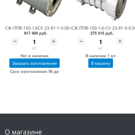
СЖ-ППВ-150-1,6СУ 23-81-1-0.00.00 (1,1-6,0 сСт; ПГ 0,5)
СЖ-ППВ-100-1,6-СУ 23-81-5-0.00.
817 400 руб.
275 415 руб.
шт
шт
Нет в наличии
В наличии 1 шт
Заказать изготовление
В корзину
Срок изготовления 90 дн
О магазине