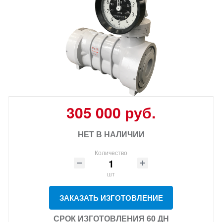
305 000 руб.
НЕТ В НАЛИЧИИ
Количество
шт
ЗАКАЗАТЬ ИЗГОТОВЛЕНИЕ
СРОК ИЗГОТОВЛЕНИЯ 60 ДН