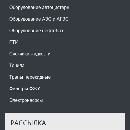
Оборудование автоцистерн
Оборудование АЗС и АГЗС
Оборудование нефтебаз
РТИ
Счётчики жидкости
Точила
Трапы перекидные
Фильтры ФЖУ
Электронасосы
РАССЫЛКА