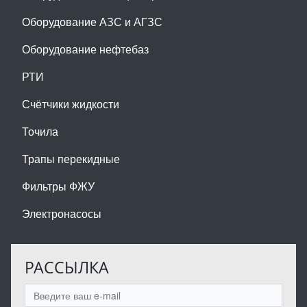
Оборудование АЗС и АГЗС
Оборудование нефтебаз
РТИ
Счётчики жидкости
Точила
Трапы перекидные
Фильтры ФЖУ
Электронасосы
РАССЫЛКА