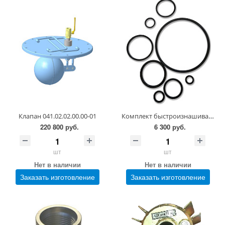
Комплект быстроизнашивающихся деталей ЗИП 547.00.00.00-01
Клапан 041.02.02.00.00-01
220 800 руб.
6 300 руб.
шт
шт
Нет в наличии
Нет в наличии
Заказать изготовление
Заказать изготовление