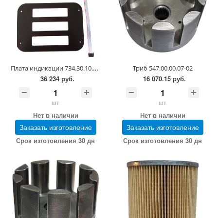
Плата индикации 734.30.10.00-04 (в сборе; в упаковке)
Триб 547.00.00.07-02
36 234 руб.
16 070.15 руб.
шт
шт
Нет в наличии
Нет в наличии
Заказать изготовление
Заказать изготовление
Срок изготовления 30 дн
Срок изготовления 30 дн