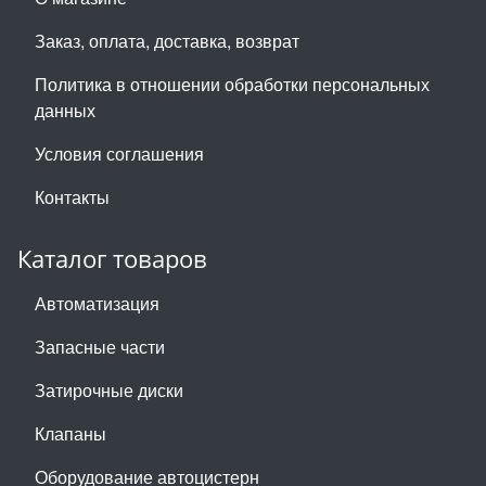
Заказ, оплата, доставка, возврат
Политика в отношении обработки персональных
данных
Условия соглашения
Контакты
Каталог товаров
Автоматизация
Запасные части
Затирочные диски
Клапаны
Оборудование автоцистерн