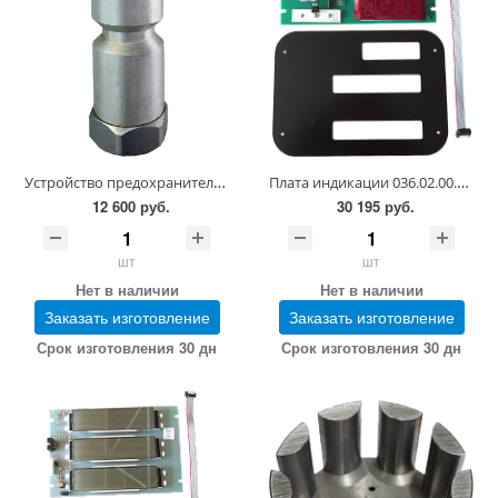
Устройство предохранительное 033.02.00.00 ЗЧ
Плата индикации 036.02.00.00-01 (в сборе; в упаковке)
12 600 руб.
30 195 руб.
шт
шт
Нет в наличии
Нет в наличии
Заказать изготовление
Заказать изготовление
Срок изготовления 30 дн
Срок изготовления 30 дн