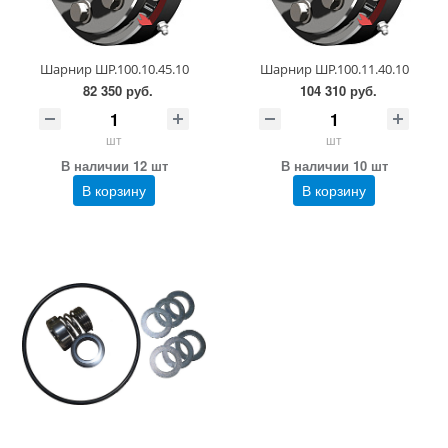
Шарнир ШР.100.10.45.10
Шарнир ШР.100.11.40.10
82 350 руб.
104 310 руб.
шт
шт
В наличии 12 шт
В наличии 10 шт
В корзину
В корзину