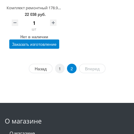
Комплект ремонтный 178.90.00.00КР
22 038 руб.
шт
Нет в наличии
Заказать изготовление
Назад
1
2
Вперед
О магазине
О магазине