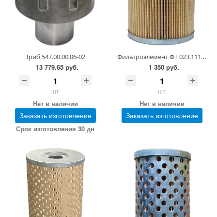
Фильтроэлемент ФТ 023.1117040
Триб 547.00.00.06-02
13 779.65 руб.
1 350 руб.
шт
шт
Нет в наличии
Нет в наличии
Заказать изготовление
Заказать изготовление
Срок изготовления 30 дн