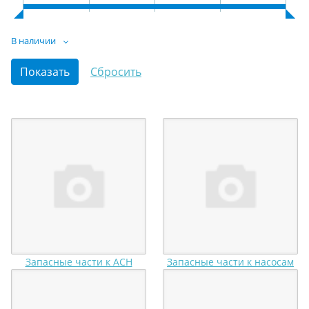
В наличии
Запасные части к АСН
Запасные части к насосам