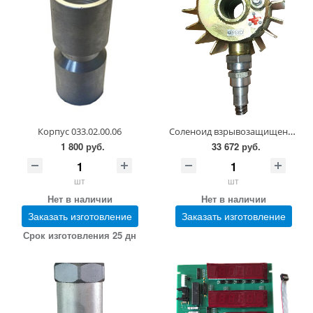
Соленоид взрывозащищенный СВ-2 3Ш5.125.004-01
Корпус 033.02.00.06
1 800 руб.
33 672 руб.
шт
шт
Нет в наличии
Нет в наличии
Заказать изготовление
Заказать изготовление
Срок изготовления 25 дн