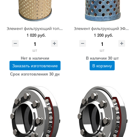
Элемент фильтрующий топливный ЭТФ 5-1117040
Элемент фильтрующий ЭФГ 002-000.00
1 020 руб.
1 200 руб.
шт
шт
Нет в наличии
В наличии 30 шт
Заказать изготовление
В корзину
Срок изготовления 30 дн