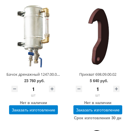
Бачок дренажный 1247.00.00.00
Прихват 698.09.00.02
23 760 руб.
5 640 руб.
шт
шт
Нет в наличии
Нет в наличии
Заказать изготовление
Заказать изготовление
Срок изготовления 30 дн