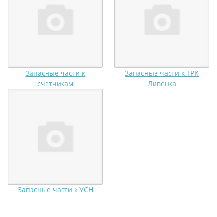
Запасные части к
Запасные части к ТРК
счетчикам
Ливенка
Запасные части к УСН