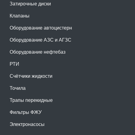
Затирочные диски
Клапаны
Оборудование автоцистерн
Оборудование АЗС и АГЗС
Оборудование нефтебаз
РТИ
Счётчики жидкости
Точила
Трапы перекидные
Фильтры ФЖУ
Электронасосы