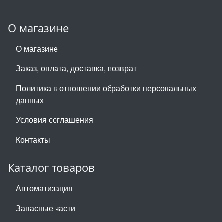
О магазине
О магазине
Заказ, оплата, доставка, возврат
Политика в отношении обработки персональных
данных
Условия соглашения
Контакты
Каталог товаров
Автоматизация
Запасные части