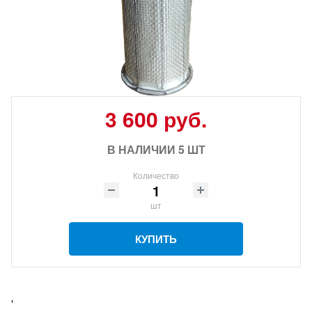
3 600 руб.
В НАЛИЧИИ 5 ШТ
Количество
шт
КУПИТЬ
'