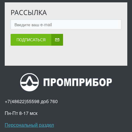
РАССЫЛКА
ПОДПИСАТЬСЯ
+7(48622)55598 доб 760
Пн-Пт 8-17 мск
Персональный раздел