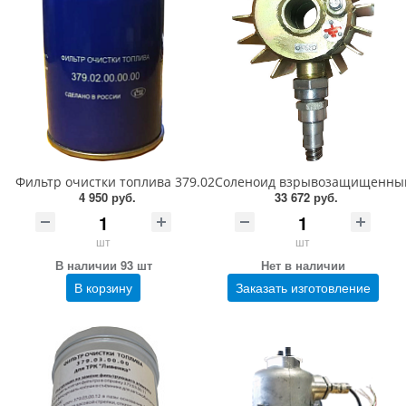
Фильтр очистки топлива 379.02.00.00.00
Соленоид взрывозащищенный 
4 950 руб.
33 672 руб.
шт
шт
В наличии 93 шт
Нет в наличии
В корзину
Заказать изготовление