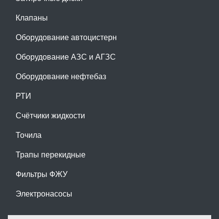
Клапаны
Оборудование автоцистерн
Оборудование АЗС и АГЗС
Оборудование нефтебаз
РТИ
Счётчики жидкости
Точила
Трапы перекидные
Фильтры ФЖУ
Электронасосы