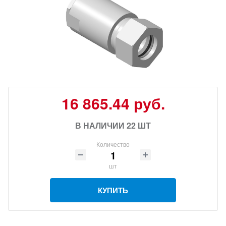
16 865.44 руб.
В НАЛИЧИИ 22 ШТ
Количество
шт
КУПИТЬ