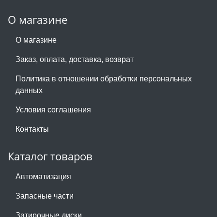
О магазине
О магазине
Заказ, оплата, доставка, возврат
Политика в отношении обработки персональных
данных
Условия соглашения
Контакты
Каталог товаров
Автоматизация
Запасные части
Затирочные диски