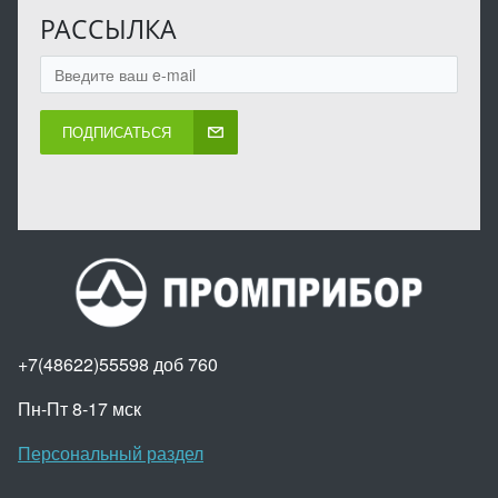
РАССЫЛКА
ПОДПИСАТЬСЯ
+7(48622)55598 доб 760
Пн-Пт 8-17 мск
Персональный раздел