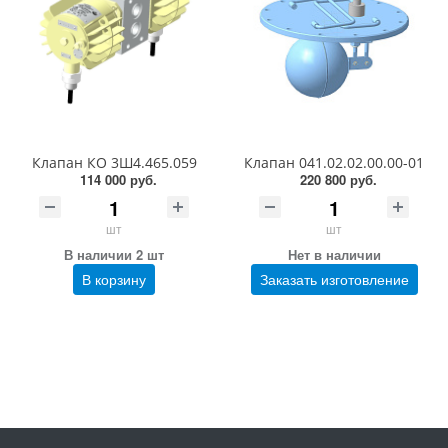
Клапан КО 3Ш4.465.059
Клапан 041.02.02.00.00-01
114 000 руб.
220 800 руб.
шт
шт
В наличии 2 шт
Нет в наличии
В корзину
Заказать изготовление