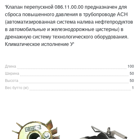
'Клапан перепускной 086.11.00.00 предназначен для
сброса повышенного давления в трубопроводе АСН
(автоматизированная система налива нефтепродуктов
в автомобильные и железнодорожные цистерны) в
дренажную систему технологического оборудования.
Климатическое исполнение У'
Длина
100
Ширина
50
Высота
50
Вес бутто (кг)
1