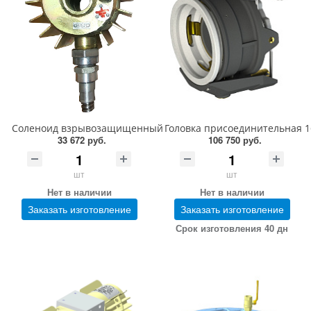
Соленоид взрывозащищенный СВ-2 3Ш5.125.004-01
Головка присоединительная 16
33 672 руб.
106 750 руб.
шт
шт
Нет в наличии
Нет в наличии
Заказать изготовление
Заказать изготовление
Срок изготовления 40 дн