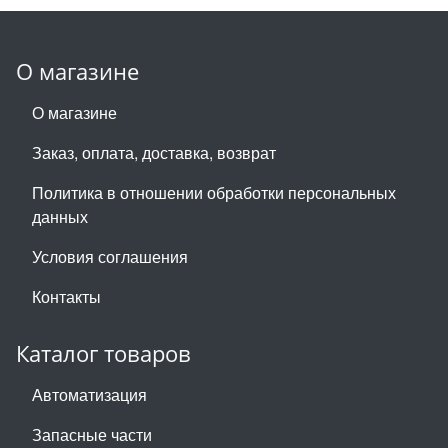
О магазине
О магазине
Заказ, оплата, доставка, возврат
Политика в отношении обработки персональных
данных
Условия соглашения
Контакты
Каталог товаров
Автоматизация
Запасные части