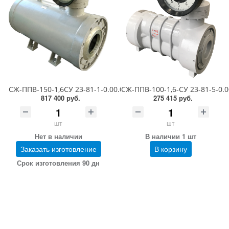
СЖ-ППВ-150-1,6СУ 23-81-1-0.00.00 (1,1-6,0 сСт; ПГ 0,5)
СЖ-ППВ-100-1,6-СУ 23-81-5-0.00.
817 400 руб.
275 415 руб.
шт
шт
Нет в наличии
В наличии 1 шт
Заказать изготовление
В корзину
Срок изготовления 90 дн