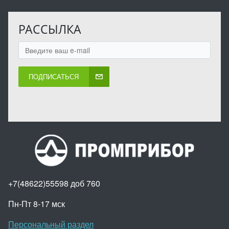
РАССЫЛКА
ПОДПИСАТЬСЯ
+7(48622)55598 доб 760
Пн-Пт 8-17 мск
Персональный раздел