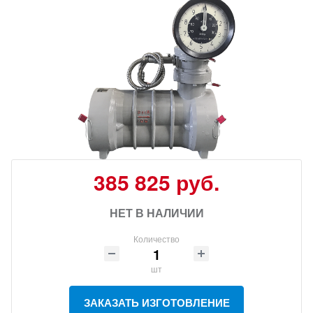
385 825 руб.
НЕТ В НАЛИЧИИ
Количество
шт
ЗАКАЗАТЬ ИЗГОТОВЛЕНИЕ