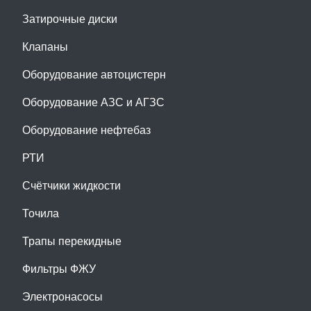
Затирочные диски
Клапаны
Оборудование автоцистерн
Оборудование АЗС и АГЗС
Оборудование нефтебаз
РТИ
Счётчики жидкости
Точила
Трапы перекидные
Фильтры ФЖУ
Электронасосы