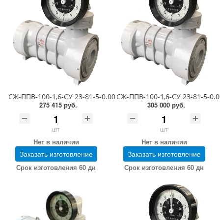
СЖ-ППВ-100-1,6-СУ 23-81-5-0.00.00 (1,1-6,0 сСт; ПГ 0,5)
СЖ-ППВ-100-1,6-СУ 23-81-5-0.00.
275 415 руб.
305 000 руб.
шт
шт
Нет в наличии
Нет в наличии
Заказать изготовление
Заказать изготовление
Срок изготовления 60 дн
Срок изготовления 60 дн