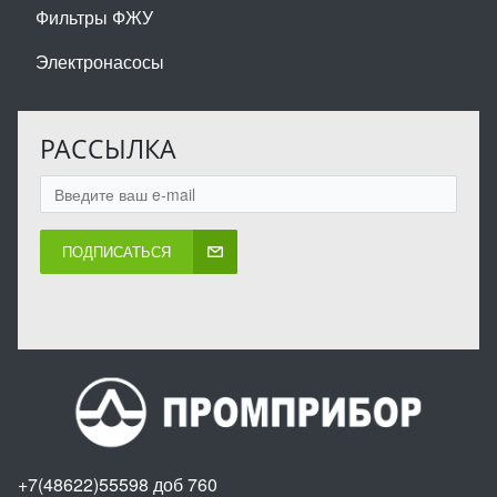
Фильтры ФЖУ
Электронасосы
РАССЫЛКА
ПОДПИСАТЬСЯ
+7(48622)55598 доб 760