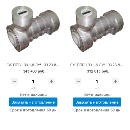
СЖ-ППВ-100-1,6-ЛУЧ-03 23-81-5-0.00.00-15 (1,1-6,0 сСт; ПГ 0,25)
СЖ-ППВ-100-1,6-ЛУЧ-03 23-81-5-0.00.00-15 (1,1-6,0 сСт; ПГ 0,5)
343 430 руб.
312 015 руб.
шт
шт
Нет в наличии
Нет в наличии
Заказать изготовление
Заказать изготовление
Срок изготовления 60 дн
Срок изготовления 60 дн