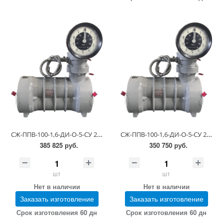
СЖ-ППВ-100-1,6-ДИ-О-5-СУ 23-81-5-0.00.00-14 (1,1-6,0 сСт; ПГ 0,25)
СЖ-ППВ-100-1,6-ДИ-О-5-СУ 23-81-5-0.00.00-14 (1,1-6,0 сСт; ПГ 0,5)
385 825 руб.
350 750 руб.
шт
шт
Нет в наличии
Нет в наличии
Заказать изготовление
Заказать изготовление
Срок изготовления 60 дн
Срок изготовления 60 дн