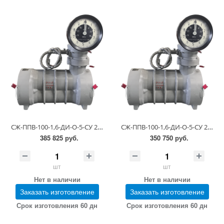
СЖ-ППВ-100-1,6-ДИ-О-5-СУ 23-81-5-0.00.00-14 (6,0-60 сСт; ПГ 0,25)
СЖ-ППВ-100-1,6-ДИ-О-5-СУ 23-81-5-0.00.00-14 (6,0-60 сСт; ПГ 0,5)
385 825 руб.
350 750 руб.
шт
шт
Нет в наличии
Нет в наличии
Заказать изготовление
Заказать изготовление
Срок изготовления 60 дн
Срок изготовления 60 дн