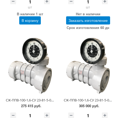
шт
шт
В наличии 1 шт
Нет в наличии
В корзину
Заказать изготовление
Срок изготовления 60 дн
СЖ-ППВ-100-1,6-СУ 23-81-5-0.00.00 (1,1-6,0 сСт; ПГ 0,5)
СЖ-ППВ-100-1,6-СУ 23-81-5-0.00.00 (6,0-60 сСт; ПГ 0,25)
275 415 руб.
305 000 руб.