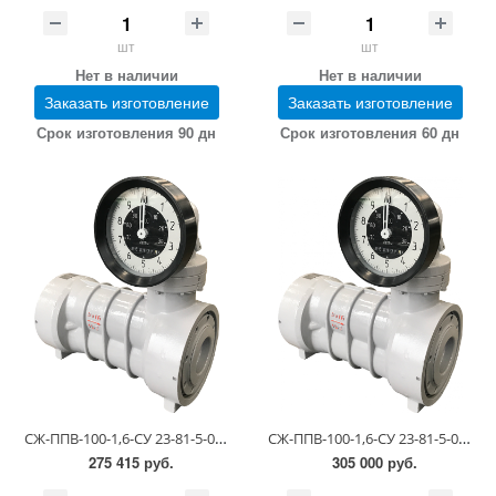
шт
шт
Нет в наличии
Нет в наличии
Заказать изготовление
Заказать изготовление
Срок изготовления 90 дн
Срок изготовления 60 дн
СЖ-ППВ-100-1,6-СУ 23-81-5-0.00.00 (0,55-1,1 сСт; ПГ 0,5)
СЖ-ППВ-100-1,6-СУ 23-81-5-0.00.00 (1,1-6,0 сСт; ПГ 0,25)
275 415 руб.
305 000 руб.