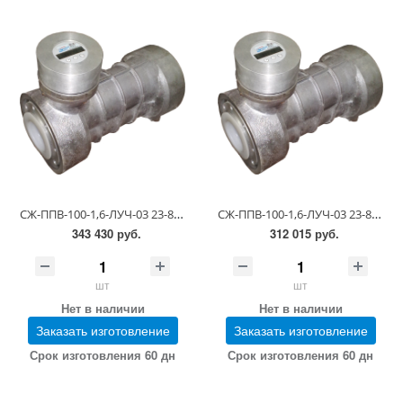
СЖ-ППВ-100-1,6-ЛУЧ-03 23-81-5-0.00.00-15 (0,55-1,1 сСт; ПГ 0,25)
СЖ-ППВ-100-1,6-ЛУЧ-03 23-81-5-0.00.00-15 (0.55-1.1 сСт; ПГ 0,5)
343 430 руб.
312 015 руб.
шт
шт
Нет в наличии
Нет в наличии
Заказать изготовление
Заказать изготовление
Срок изготовления 60 дн
Срок изготовления 60 дн