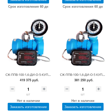
Срок изготовления 60 дн
Срок изготовления 60 дн
СЖ-ППВ-100-1,6-ДИ-О-5-КУП-30 23-81-5-0.00.00-12 (1,1-6,0 сСт; ПГ 0,25)
СЖ-ППВ-100-1,6-ДИ-О-5 КУП-30 23-81-5-0.00.00-12 (1,1-6,0 сСт; ПГ 0,5)
419 375 руб.
381 250 руб.
шт
шт
Нет в наличии
Нет в наличии
Заказать изготовление
Заказать изготовление