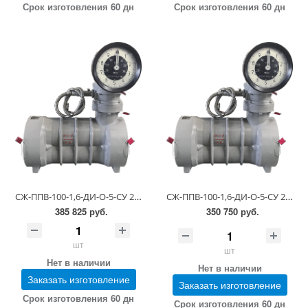
Срок изготовления 60 дн
Срок изготовления 60 дн
СЖ-ППВ-100-1,6-ДИ-О-5-СУ 23-81-5-0.00.00-14 (0,55-1,1 сСт; ПГ 0,25)
СЖ-ППВ-100-1,6-ДИ-О-5-СУ 23-81-5-0.00.00-14 (0,55-1,1 сСт; ПГ 0,5)
385 825 руб.
350 750 руб.
шт
шт
Нет в наличии
Нет в наличии
Заказать изготовление
Заказать изготовление
Срок изготовления 60 дн
Срок изготовления 60 дн