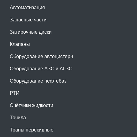
Автоматизация
Запасные части
Затирочные диски
Клапаны
Оборудование автоцистерн
Оборудование АЗС и АГЗС
Оборудование нефтебаз
РТИ
Счётчики жидкости
Точила
Трапы перекидные