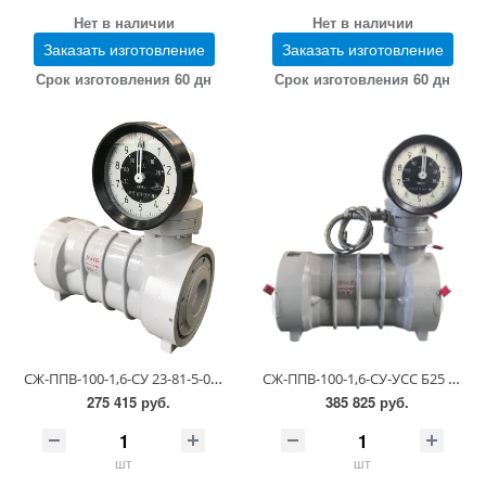
Нет в наличии
Нет в наличии
Заказать изготовление
Заказать изготовление
Срок изготовления 60 дн
Срок изготовления 60 дн
СЖ-ППВ-100-1,6-СУ 23-81-5-0.00.00 (60-300 сСт; ПГ 0,5)
СЖ-ППВ-100-1,6-СУ-УСС Б25 23-81-5-0.00.00-01 (0,55-1,1 сСт; ПГ 0,25)
275 415 руб.
385 825 руб.
шт
шт