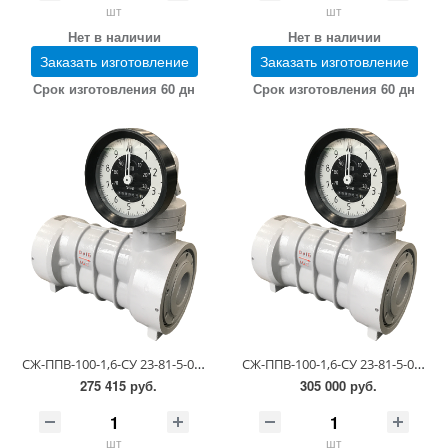
шт
шт
Нет в наличии
Нет в наличии
Заказать изготовление
Заказать изготовление
Срок изготовления 60 дн
Срок изготовления 60 дн
СЖ-ППВ-100-1,6-СУ 23-81-5-0.00.00 (6,0-60 сСт; ПГ 0,5)
СЖ-ППВ-100-1,6-СУ 23-81-5-0.00.00 (60-300 сСт; ПГ 0,25)
275 415 руб.
305 000 руб.
шт
шт