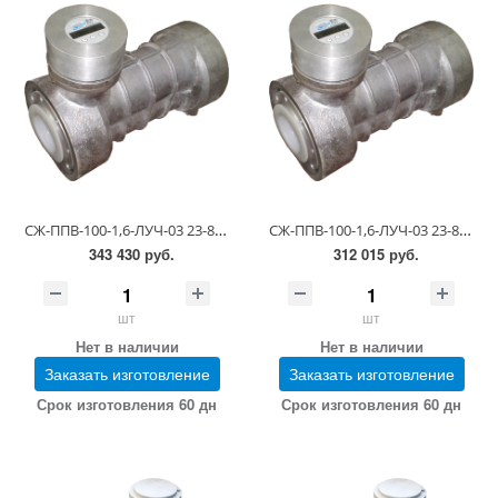
СЖ-ППВ-100-1,6-ЛУЧ-03 23-81-5-0.00.00-15 (6,0-60 сСт; ПГ 0,25)
СЖ-ППВ-100-1,6-ЛУЧ-03 23-81-5-0.00.00-15 (6,0-60 сСт; ПГ 0,5)
343 430 руб.
312 015 руб.
шт
шт
Нет в наличии
Нет в наличии
Заказать изготовление
Заказать изготовление
Срок изготовления 60 дн
Срок изготовления 60 дн