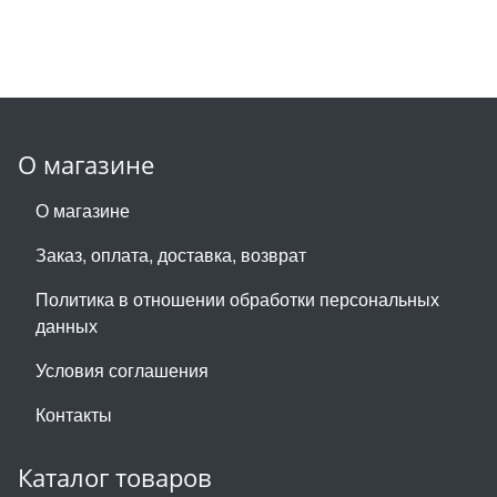
О магазине
О магазине
Заказ, оплата, доставка, возврат
Политика в отношении обработки персональных
данных
Условия соглашения
Контакты
Каталог товаров